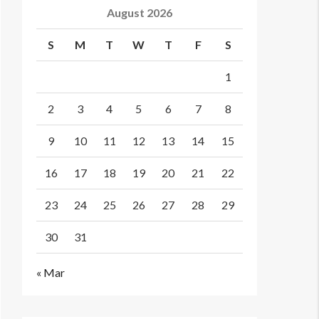
August 2026
S
M
T
W
T
F
S
1
2
3
4
5
6
7
8
9
10
11
12
13
14
15
16
17
18
19
20
21
22
23
24
25
26
27
28
29
30
31
« Mar